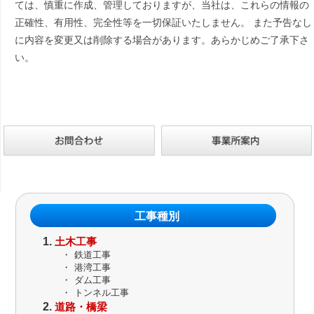
ては、慎重に作成、管理しておりますが、当社は、これらの情報の
正確性、有用性、完全性等を一切保証いたしません。 また予告なし
に内容を変更又は削除する場合があります。あらかじめご了承下さ
い。
工事種別
土木工事
・
鉄道工事
・
港湾工事
・
ダム工事
・
トンネル工事
道路・橋梁