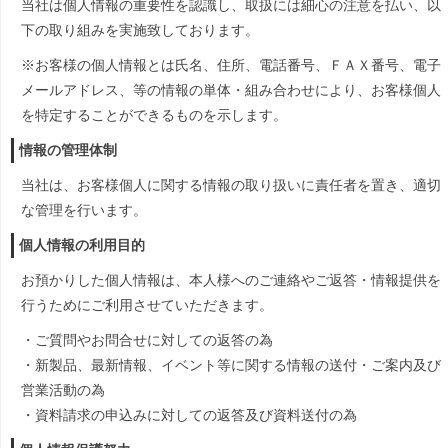
当社は個人情報の重要性を認識し、取扱には細心の注意を払い、以
下の取り組みを実施致しております。
※お客様の個人情報とは氏名、住所、電話番号、ＦＡＸ番号、電子
メールアドレス、等の情報の単体・組み合わせにより、お客様個人
を特定することができるものを示します。
情報の管理体制
当社は、お客様個人に関する情報の取り扱いに責任者を置き、適切
な管理を行います。
個人情報の利用目的
お預かりした個人情報は、本人様へのご連絡やご返答・情報提供を
行うためにご利用させていただきます。
・ご質問やお問合せに対しての返答の為
・新製品、最新情報、イベント等に関する情報の送付・ご案内及び
営業活動の為
・資料請求の申込みに対しての返答及び資料送付の為