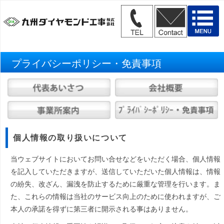
プライバシーポリシー・免責事項
個人情報の取り扱いについて
当ウェブサイトにおいてお問い合せなどをいただく場合、個人情報
を記入していただきますが、送信していただいた個人情報は、情報
の紛失、改ざん、漏洩を防止するために厳重な管理を行います。ま
た、これらの情報は当社のサービス向上のために使われますが、ご
本人の承諾を得ずに第三者に開示される事はありません。