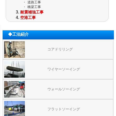
・
道路工事
・
橋梁工事
耐震補強工事
空港工事
◆工法紹介
コアドリリング
ワイヤーソーイング
ウォールソーイング
フラットソーイング