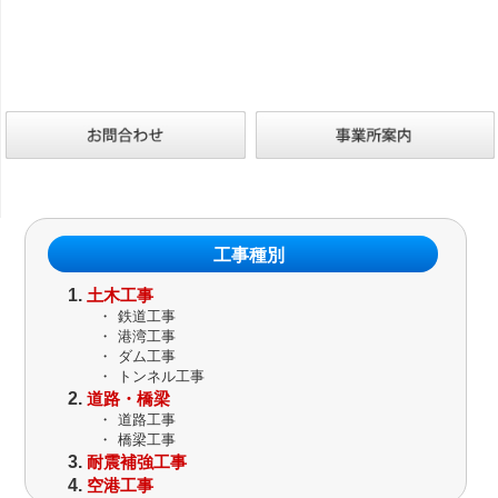
工事種別
土木工事
・
鉄道工事
・
港湾工事
・
ダム工事
・
トンネル工事
道路・橋梁
・
道路工事
・
橋梁工事
耐震補強工事
空港工事