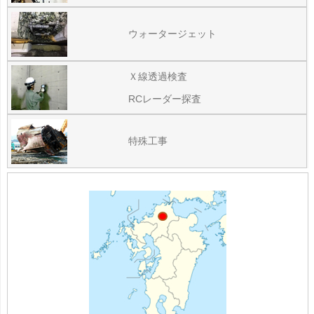
ウォータージェット
Ｘ線透過検査
RCレーダー探査
特殊工事