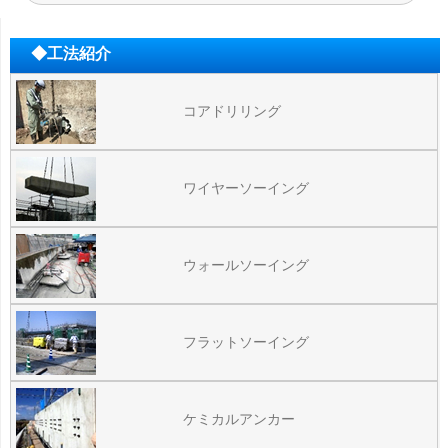
◆工法紹介
コアドリリング
ワイヤーソーイング
ウォールソーイング
フラットソーイング
ケミカルアンカー