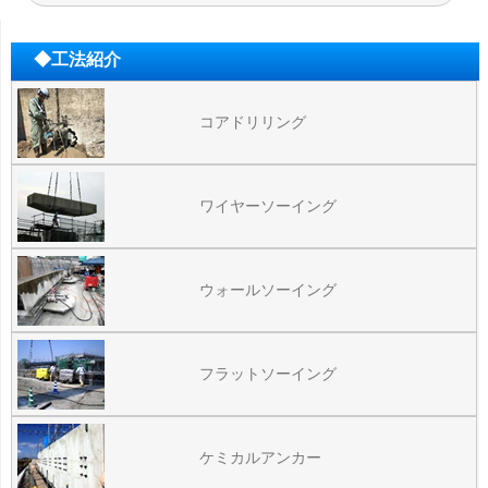
◆工法紹介
コアドリリング
ワイヤーソーイング
ウォールソーイング
フラットソーイング
ケミカルアンカー