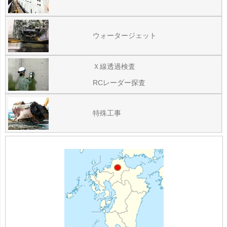
ウォータージェット
Ｘ線透過検査
RCレーダー探査
特殊工事