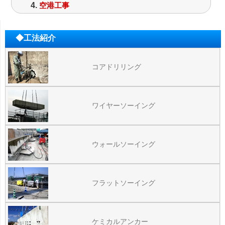
空港工事
◆工法紹介
コアドリリング
ワイヤーソーイング
ウォールソーイング
フラットソーイング
ケミカルアンカー